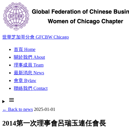
世華芝加哥分會
GFCBW Chicago
首頁
Home
關於我們
About
理事成員
Team
最新消息
News
會章
Bylaw
聯絡我們
Contact
← Back to news
2025-01-01
2014第一次理事會呂瑞玉連任會長