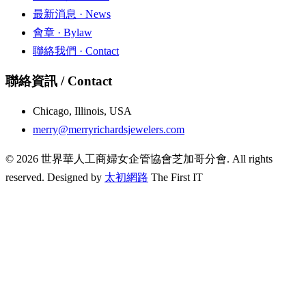
最新消息
· News
會章
· Bylaw
聯絡我們
· Contact
聯絡資訊 / Contact
Chicago, Illinois, USA
merry@merryrichardsjewelers.com
© 2026 世界華人工商婦女企管協會芝加哥分會. All rights
reserved.
Designed by
太初網路
The First IT